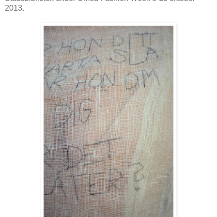
2013.