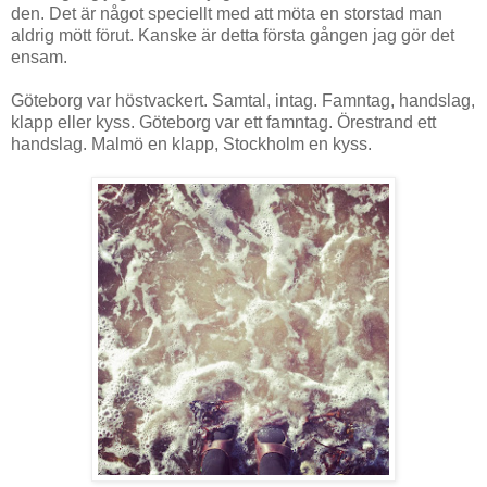
den. Det är något speciellt med att möta en storstad man
aldrig mött förut. Kanske är detta första gången jag gör det
ensam.
Göteborg var höstvackert. Samtal, intag. Famntag, handslag,
klapp eller kyss. Göteborg var ett famntag. Örestrand ett
handslag. Malmö en klapp, Stockholm en kyss.