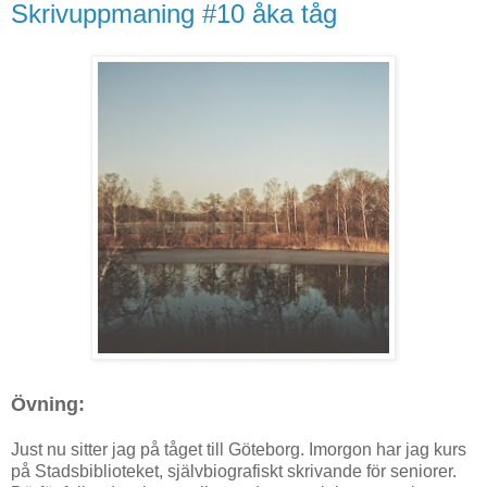
Skrivuppmaning #10 åka tåg
Övning:
Just nu sitter jag på tåget till Göteborg. Imorgon har jag kurs
på Stadsbiblioteket, självbiografiskt skrivande för seniorer.