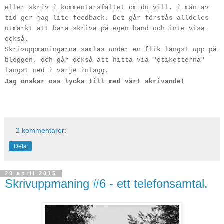
eller skriv i kommentarsfältet om du vill, i mån av
tid ger jag lite feedback. Det går förstås alldeles
utmärkt att bara skriva på egen hand och inte visa
också.
Skrivuppmaningarna samlas under en flik längst upp på
bloggen, och går också att hitta via "etiketterna"
längst ned i varje inlägg.
Jag önskar oss lycka till med vårt skrivande!
2 kommentarer:
Dela
20 april 2015
Skrivuppmaning #6 - ett telefonsamtal.