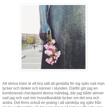
Att skriva listor är ett bra sätt att gestalta för sig själv vad man
tycker och tänker och känner i stunden. Därför gör jag en
kombinerad checkpoint denna måndag, där jag både skriver
vad jag och vad min huvudkaraktär tycker om det ena och
andra. Det finns också en poäng i att särskilja sig själv från