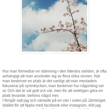
Hur man förmedlar en stämning i den litterära världen, är ofta
avhängigt att man använder sig av flera olika sinnen. När
man beskriver en plats är det vanligt att man mestadels
fokuserar på synintrycken, man beskriver hur någonting ser
ut. Och det är väl gott och väl, men för att verkligen göra en
plats levande, behövs något mer.
I förrgår satt jag och väntade på en vän i solen på Järntorget.
Istället för att fippla med facebook eller instagram, slöt jag