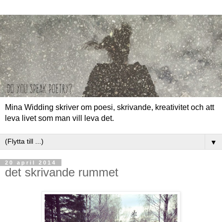
Mina Widding skriver om poesi, skrivande, kreativitet och att
leva livet som man vill leva det.
▼
20 april 2014
det skrivande rummet