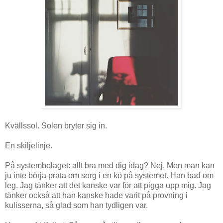
Kvällssol. Solen bryter sig in.
En skiljelinje.
På systembolaget: allt bra med dig idag? Nej. Men man kan
ju inte börja prata om sorg i en kö på systemet. Han bad om
leg. Jag tänker att det kanske var för att pigga upp mig. Jag
tänker också att han kanske hade varit på provning i
kulisserna, så glad som han tydligen var.