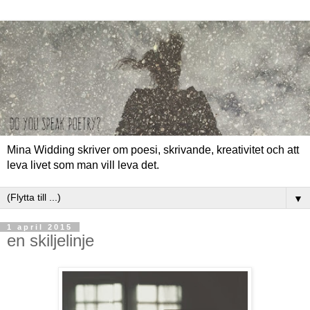
Mina Widding skriver om poesi, skrivande, kreativitet och att
leva livet som man vill leva det.
▼
1 april 2015
en skiljelinje